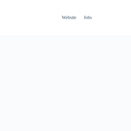
Website
Jobs